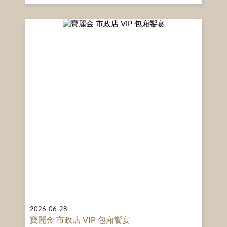
2026-06-28
寶麗金 市政店 VIP 包廂饗宴